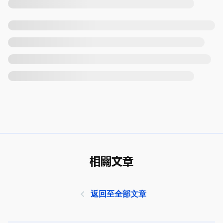
相關文章
返回至全部文章