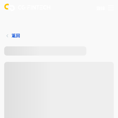
登錄
返回