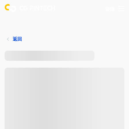
登錄
返回