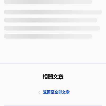
相關文章
返回至全部文章