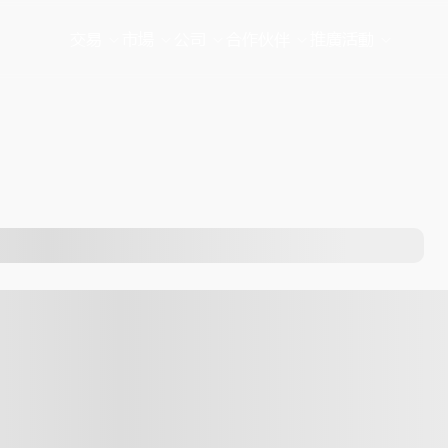
交易
市場
公司
合作伙伴
推廣活動