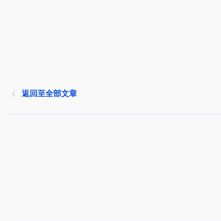
返回至全部文章