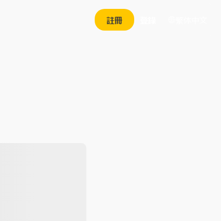
繁体中文
註冊
登錄