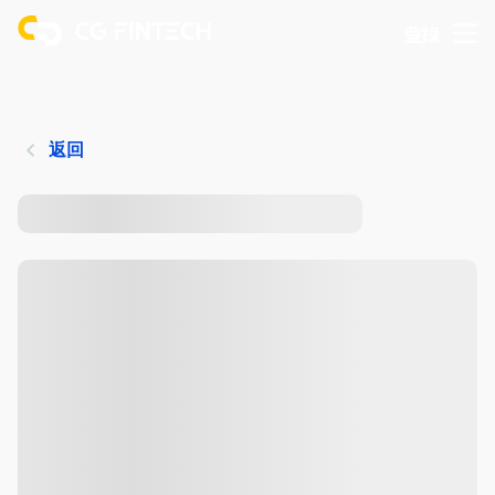
登錄
返回