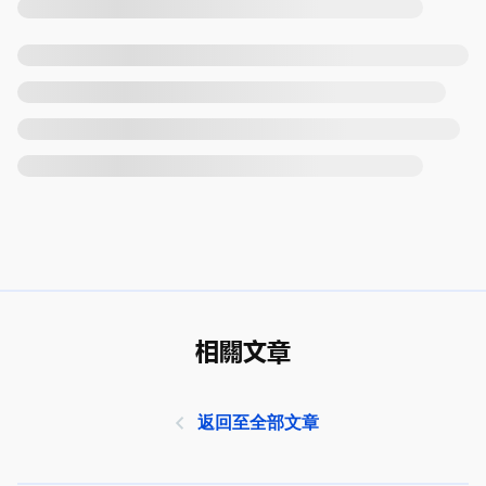
相關文章
返回至全部文章