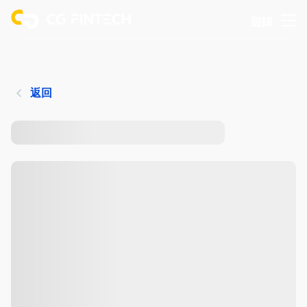
登錄
返回