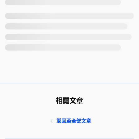
相關文章
返回至全部文章