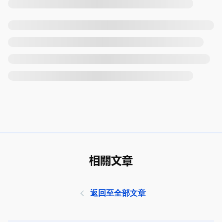
相關文章
返回至全部文章