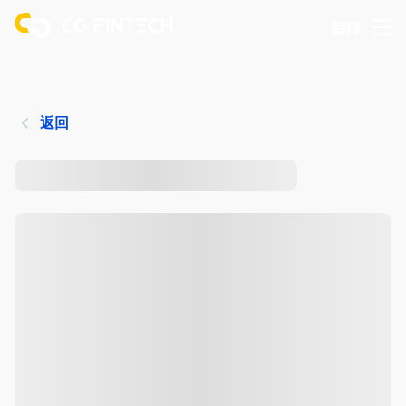
登錄
返回