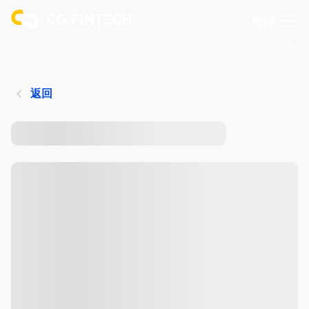
登錄
返回