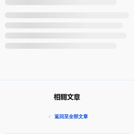
相關文章
返回至全部文章