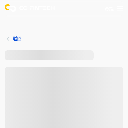
登錄
返回