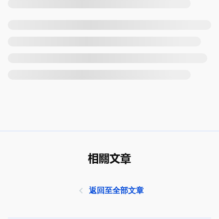
相關文章
返回至全部文章