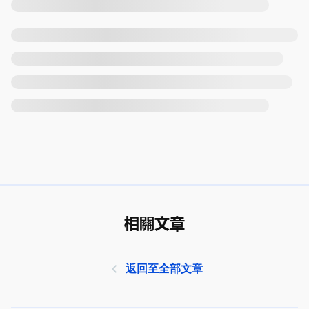
相關文章
返回至全部文章