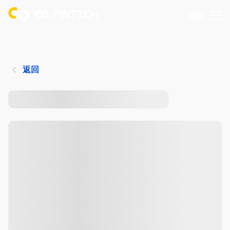
登錄
返回