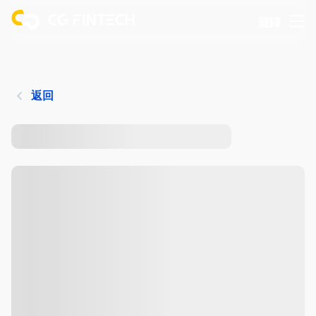
登錄
返回