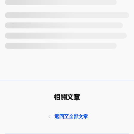
相關文章
返回至全部文章