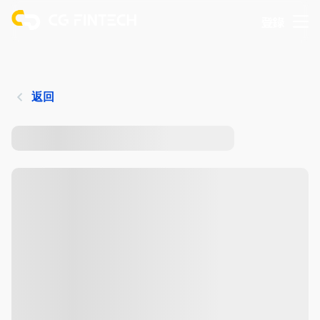
登錄
返回