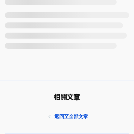
相關文章
返回至全部文章