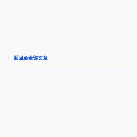
返回至全部文章