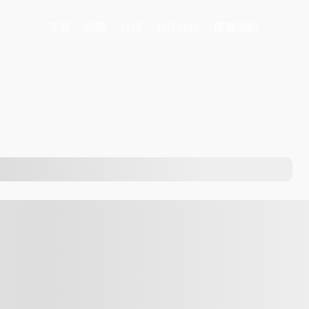
交易
市場
公司
合作伙伴
推廣活動