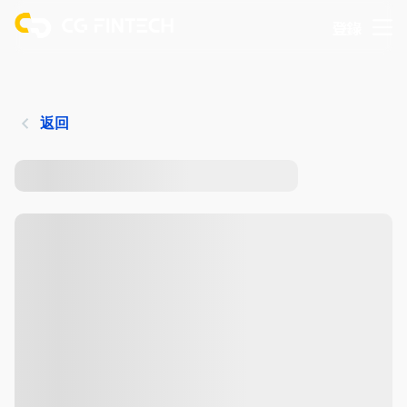
登錄
返回