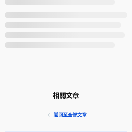
相關文章
返回至全部文章