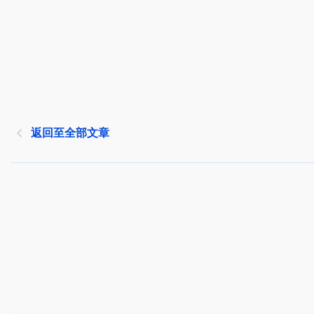
返回至全部文章