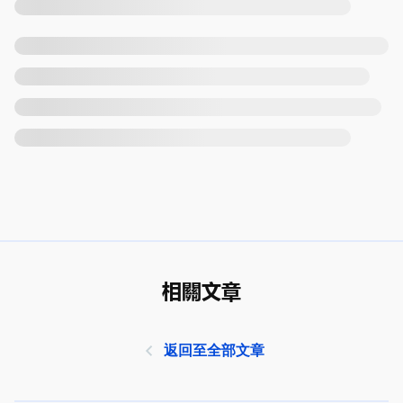
相關文章
返回至全部文章