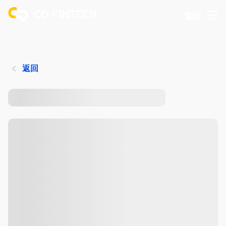
登錄
返回