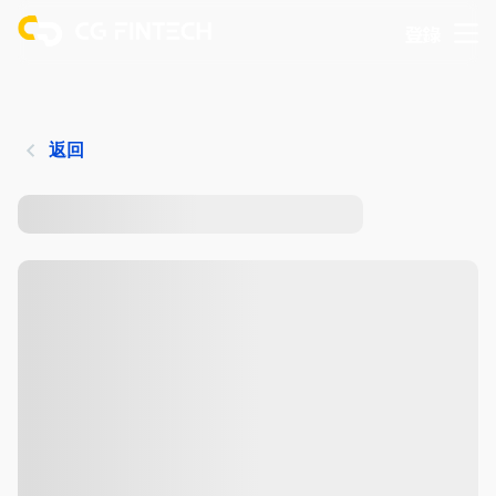
登錄
返回