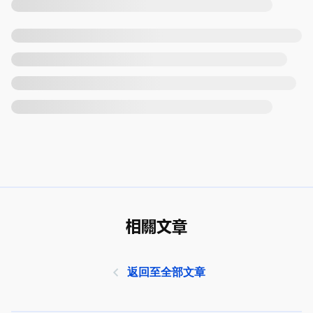
相關文章
返回至全部文章