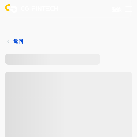
登錄
返回