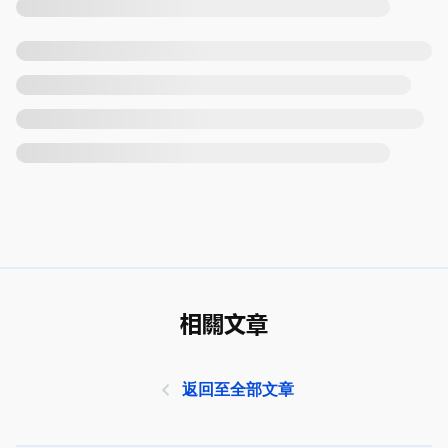
相關文章
返回至全部文章