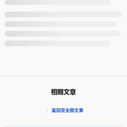
相關文章
返回至全部文章