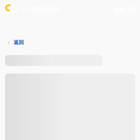
登錄
返回