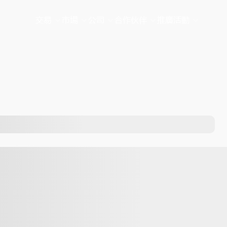
交易
市場
公司
合作伙伴
推廣活動