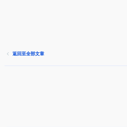
返回至全部文章