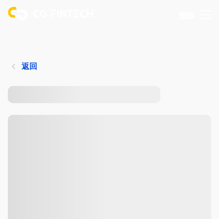
登錄
返回