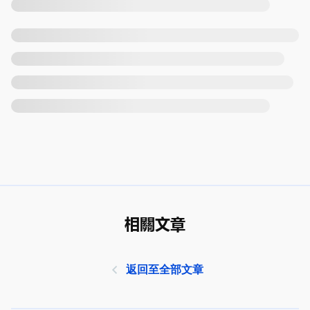
相關文章
返回至全部文章