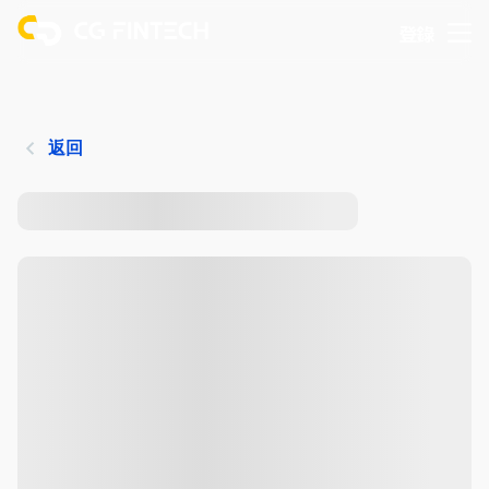
登錄
返回