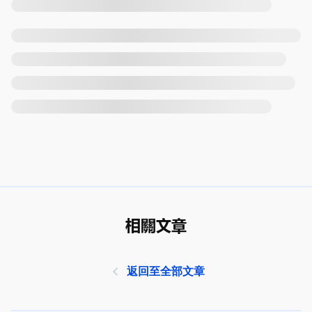
相關文章
返回至全部文章