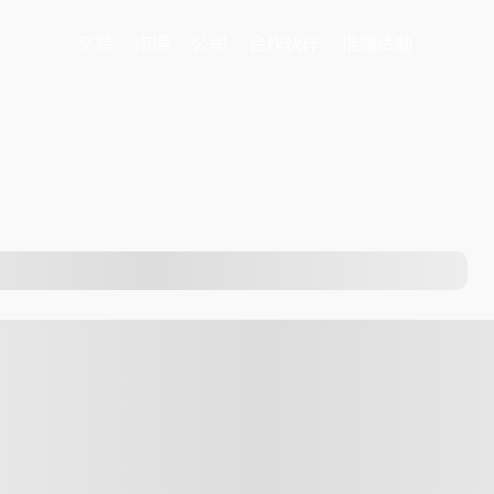
交易
市場
公司
合作伙伴
推廣活動