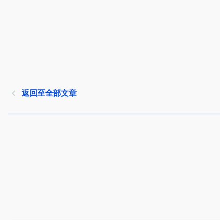
返回至全部文章