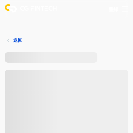
登錄
返回