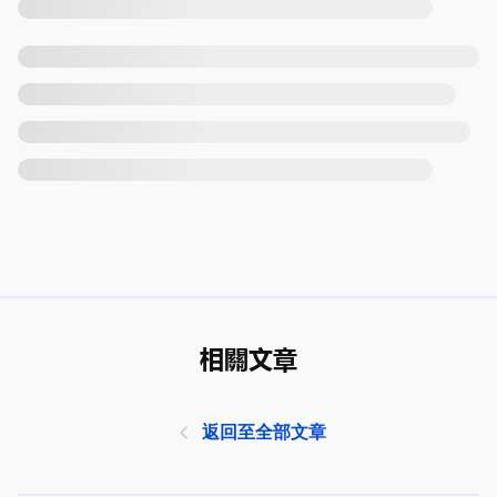
相關文章
返回至全部文章