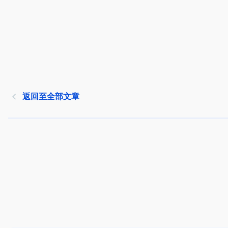
返回至全部文章