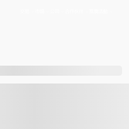
交易
市場
公司
合作伙伴
推廣活動