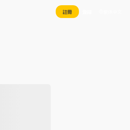
繁体中文
註冊
登錄