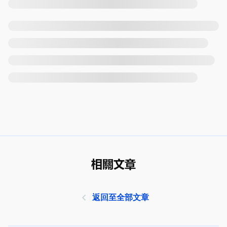
相關文章
返回至全部文章