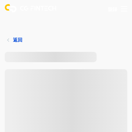
登錄
返回