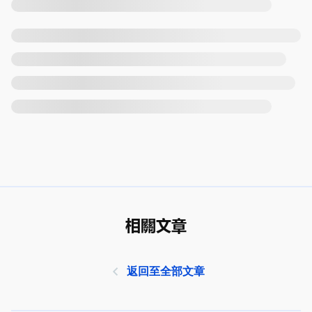
相關文章
返回至全部文章