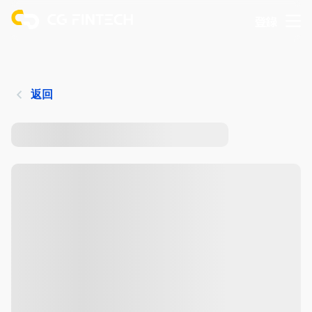
登錄
返回