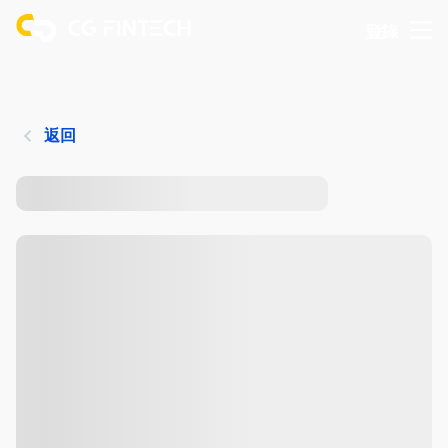
登錄
返回