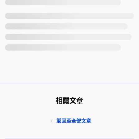
相關文章
返回至全部文章