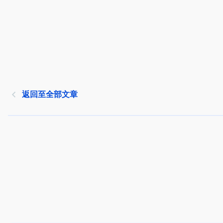
返回至全部文章