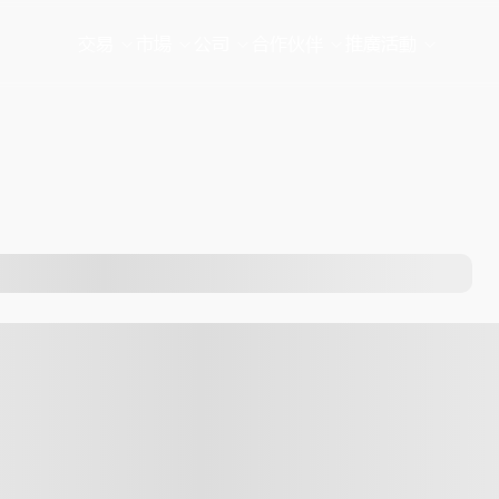
交易
市場
公司
合作伙伴
推廣活動