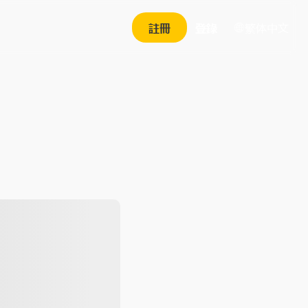
繁体中文
註冊
登錄