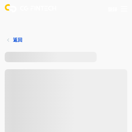
登錄
返回