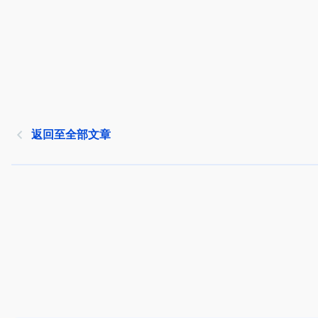
返回至全部文章