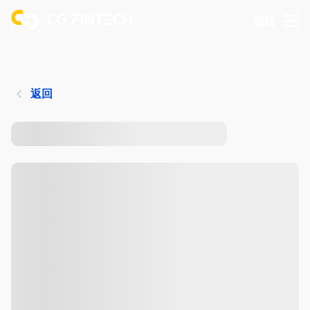
登錄
返回