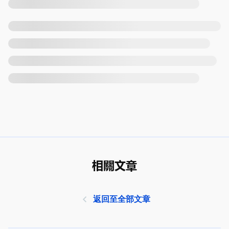
相關文章
返回至全部文章