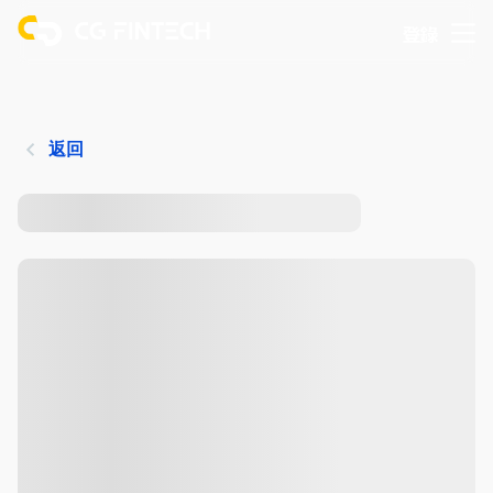
登錄
返回