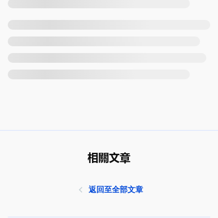
相關文章
返回至全部文章