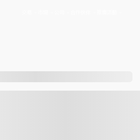
交易
市場
公司
合作伙伴
推廣活動