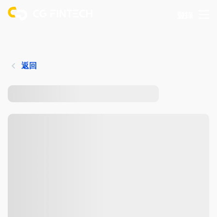
登錄
返回