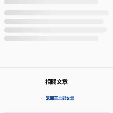
相關文章
返回至全部文章