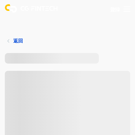
登錄
返回