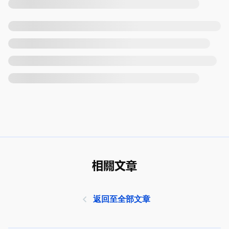
相關文章
返回至全部文章