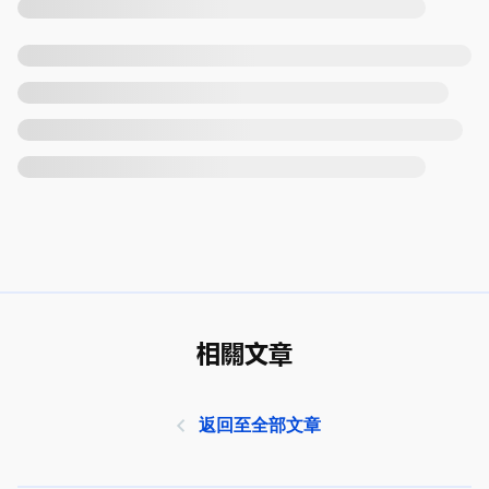
相關文章
返回至全部文章