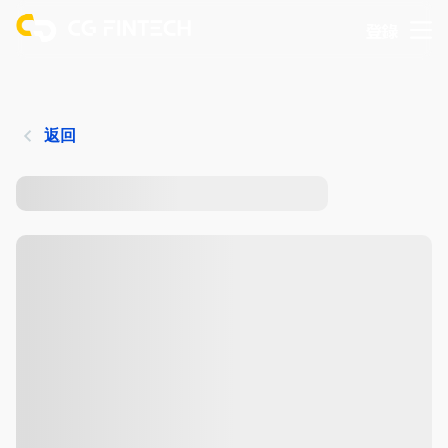
登錄
返回