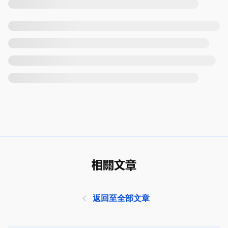
相關文章
返回至全部文章