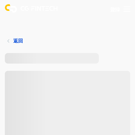
登錄
返回