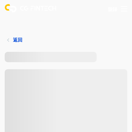
登錄
返回