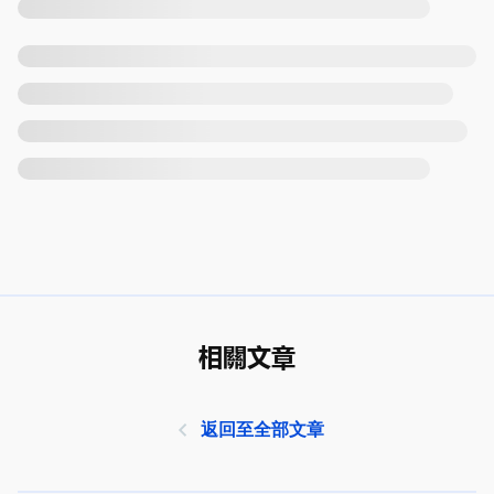
相關文章
返回至全部文章