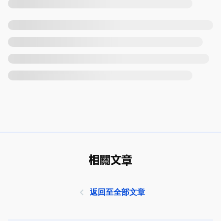
相關文章
返回至全部文章