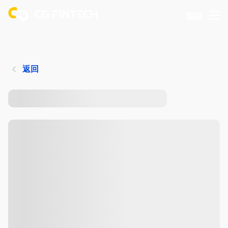
登錄
返回