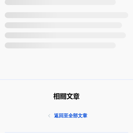
相關文章
返回至全部文章