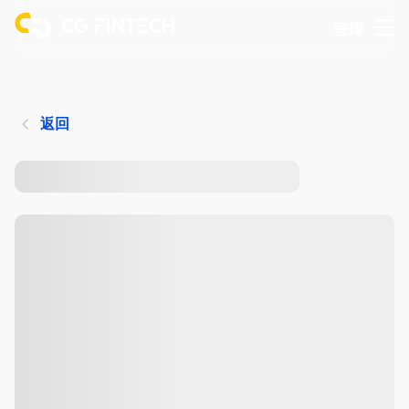
登錄
返回