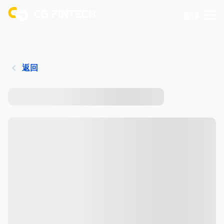
登錄
返回