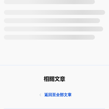
相關文章
返回至全部文章