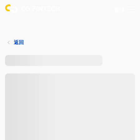
登錄
返回