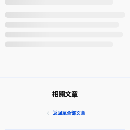
相關文章
返回至全部文章