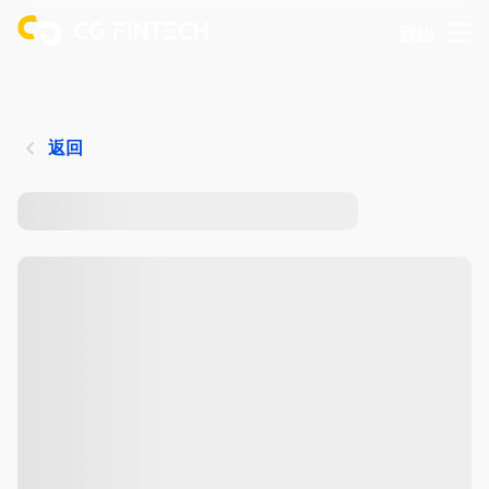
登錄
返回