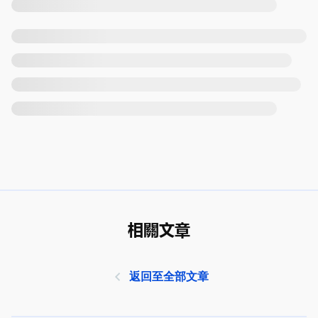
相關文章
返回至全部文章