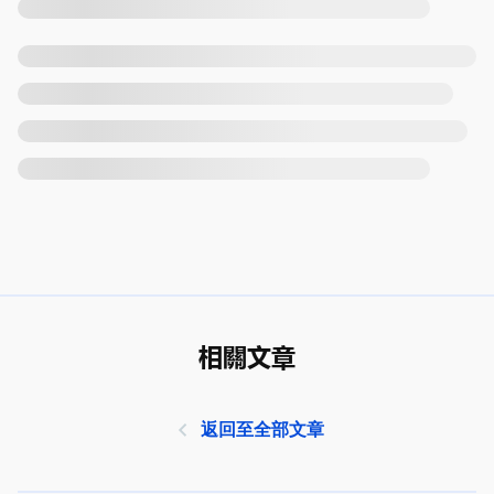
相關文章
返回至全部文章