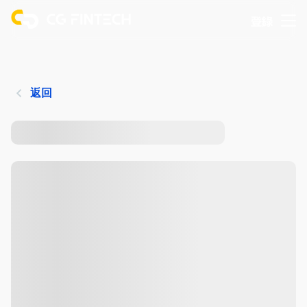
登錄
返回