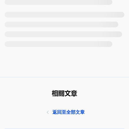
相關文章
返回至全部文章