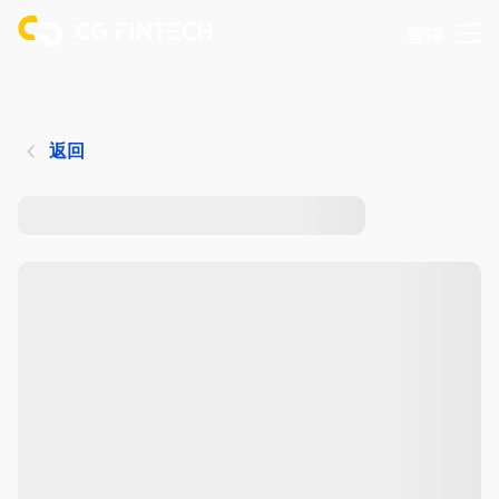
登錄
返回