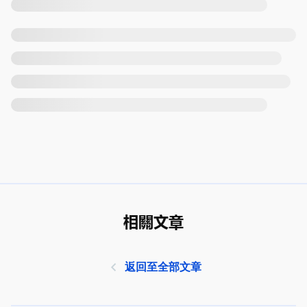
相關文章
返回至全部文章