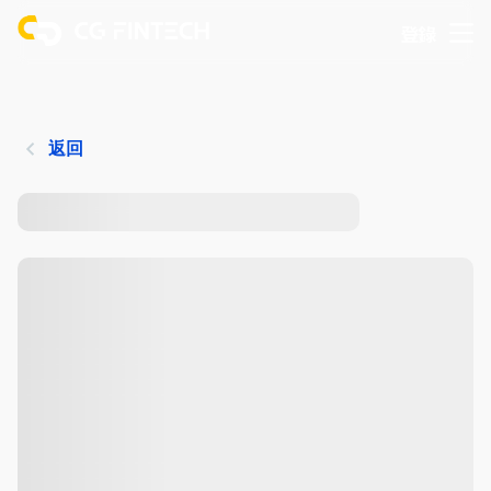
登錄
返回