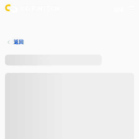
登錄
返回