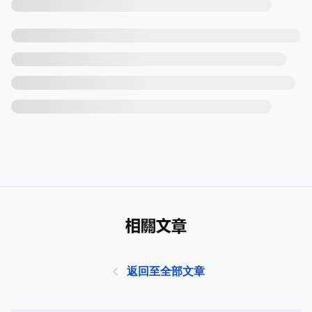
相關文章
返回至全部文章