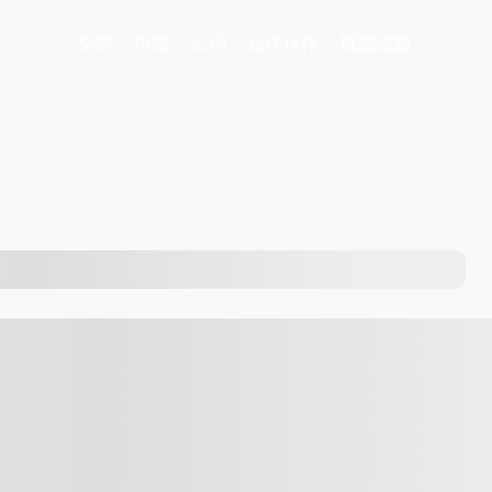
交易
市場
公司
合作伙伴
推廣活動