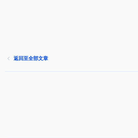
返回至全部文章