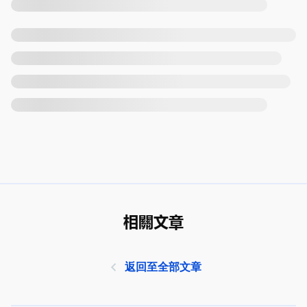
相關文章
返回至全部文章