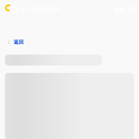
登錄
返回