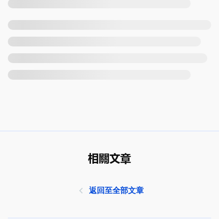
相關文章
返回至全部文章