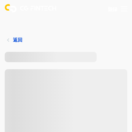
登錄
返回